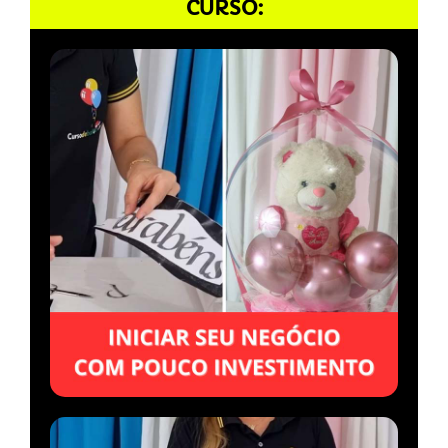
CURSO: