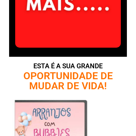
ESTA É A SUA GRANDE
OPORTUNIDADE DE
MUDAR DE VIDA!