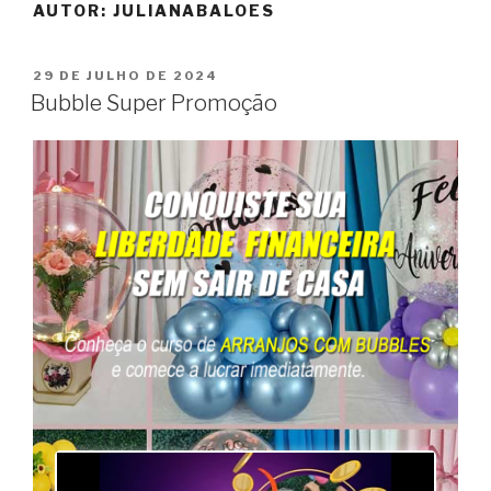
AUTOR:
JULIANABALOES
29 DE JULHO DE 2024
Bubble Super Promoção