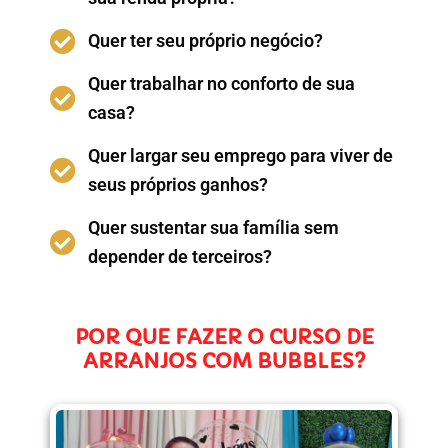
Quer ter seu próprio negócio?
Quer trabalhar no conforto de sua
casa?
Quer largar seu emprego para viver de
seus próprios ganhos?
Quer sustentar sua família sem
depender de terceiros?
POR QUE FAZER O CURSO DE
ARRANJOS COM BUBBLES?