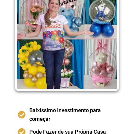
Baixíssimo investimento para
começar
Pode Fazer de sua Própria Casa