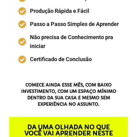
Produção Rápida e Fácil
Passo a Passo Simples de Aprender
Não precisa de Conhecimento pra
iniciar
Certificado de Conclusão
COMECE AINDA ESSE MÊS, COM BAIXO
INVESTIMENTO, COM UM ESPAÇO MÍNIMO
DENTRO DA SUA CASA E MESMO SEM
EXPERIÊNCIA NO ASSUNTO.
DA UMA OLHADA NO QUE
VOCÊ VAI APRENDER NESTE