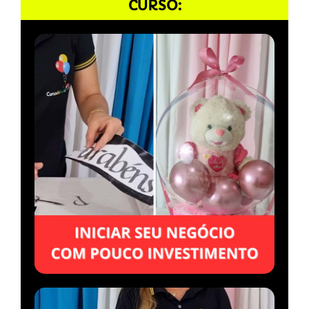
CURSO: