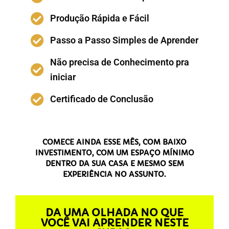
Produção Rápida e Fácil
Passo a Passo Simples de Aprender
Não precisa de Conhecimento pra
iniciar
Certificado de Conclusão
COMECE AINDA ESSE MÊS, COM BAIXO
INVESTIMENTO, COM UM ESPAÇO MÍNIMO
DENTRO DA SUA CASA E MESMO SEM
EXPERIÊNCIA NO ASSUNTO.
DA UMA OLHADA NO QUE
VOCÊ VAI APRENDER NESTE