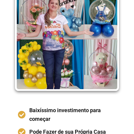
Baixíssimo investimento para
começar
Pode Fazer de sua Própria Casa