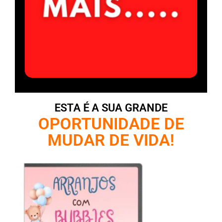
ESTA É A SUA GRANDE
OPORTUNIDADE DE
MUDAR DE VIDA!