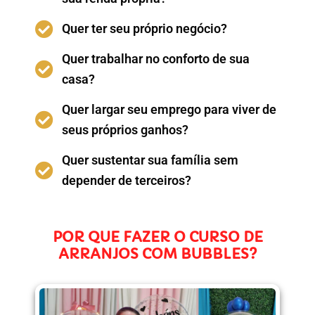
Quer ter seu próprio negócio?
Quer trabalhar no conforto de sua
casa?
Quer largar seu emprego para viver de
seus próprios ganhos?
Quer sustentar sua família sem
depender de terceiros?
POR QUE FAZER O CURSO DE
ARRANJOS COM BUBBLES?