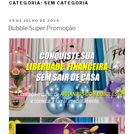
CATEGORIA:
SEM CATEGORIA
29 DE JULHO DE 2024
Bubble Super Promoção