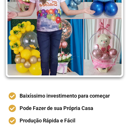
Baixíssimo investimento para começar
Pode Fazer de sua Própria Casa
Produção Rápida e Fácil