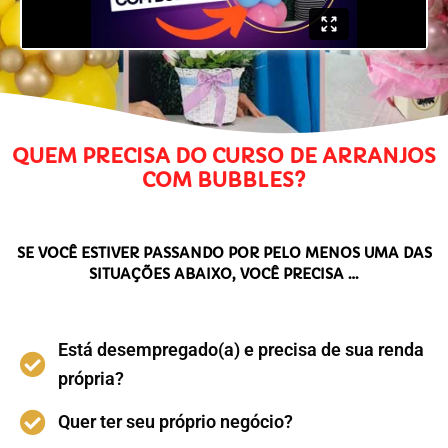
QUEM PRECISA DO CURSO DE ARRANJOS
COM BUBBLES?
SE VOCÊ ESTIVER PASSANDO POR PELO MENOS UMA DAS
SITUAÇÕES ABAIXO, VOCÊ PRECISA …
Está desempregado(a) e precisa de sua renda
própria?
Quer ter seu próprio negócio?