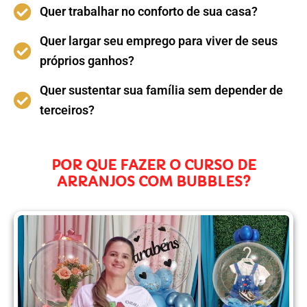
Quer trabalhar no conforto de sua casa?
Quer largar seu emprego para viver de seus
próprios ganhos?
Quer sustentar sua família sem depender de
terceiros?
POR QUE FAZER O CURSO DE
ARRANJOS COM BUBBLES?