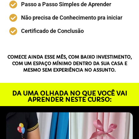
Passo a Passo Simples de Aprender
Não precisa de Conhecimento pra iniciar
Certificado de Conclusão
COMECE AINDA ESSE MÊS, COM BAIXO INVESTIMENTO,
COM UM ESPAÇO MÍNIMO DENTRO DA SUA CASA E
MESMO SEM EXPERIÊNCIA NO ASSUNTO.
DA UMA OLHADA NO QUE VOCÊ VAI
APRENDER NESTE CURSO: