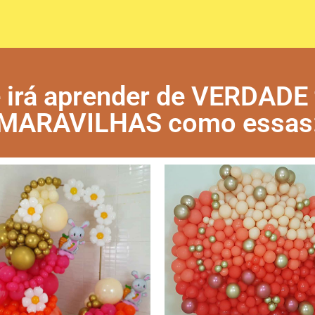
 irá aprender de VERDADE 
MARAVILHAS como essas