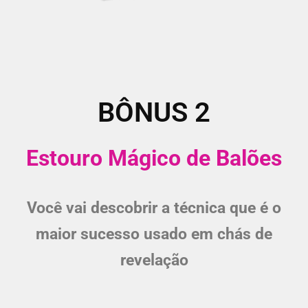
BÔNUS 2
Estouro Mágico de Balões
Você vai descobrir a técnica que é o
maior sucesso usado em chás de
revelação