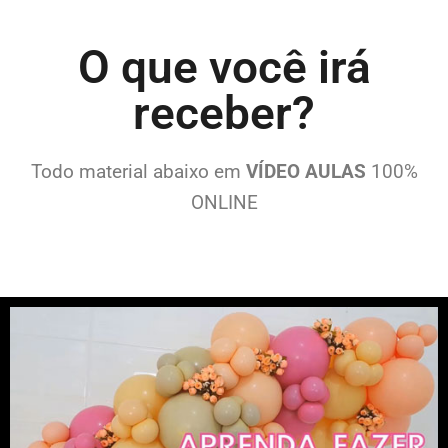
O que você irá
receber?
Todo material abaixo em
VÍDEO AULAS
100%
ONLINE