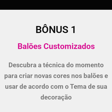
BÔNUS 1
Balões Customizados
Descubra a técnica do momento
para criar novas cores nos balões e
usar de acordo com o Tema de sua
decoração