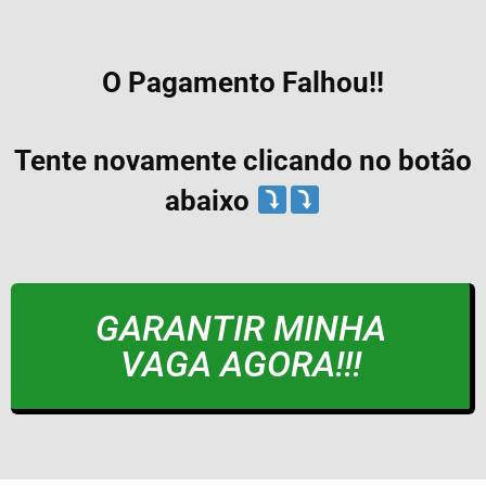
O Pagamento Falhou!!
Tente novamente clicando no botão
abaixo
GARANTIR MINHA
VAGA AGORA!!!