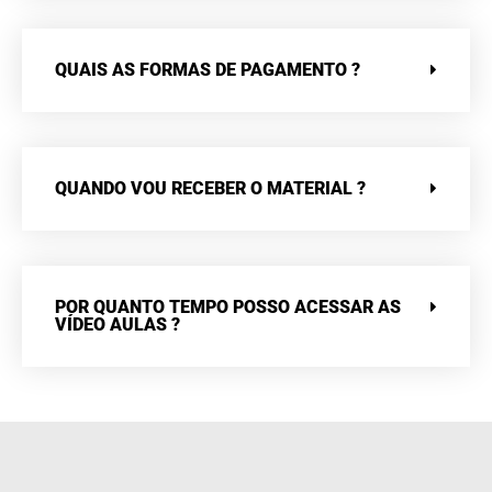
QUAIS AS FORMAS DE PAGAMENTO ?
QUANDO VOU RECEBER O MATERIAL ?
POR QUANTO TEMPO POSSO ACESSAR AS
VÍDEO AULAS ?