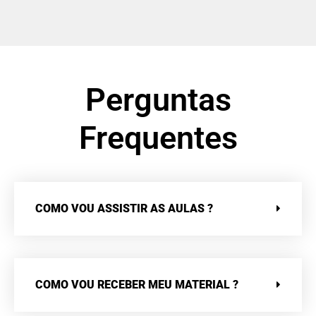
Perguntas
Frequentes
COMO VOU ASSISTIR AS AULAS ?
COMO VOU RECEBER MEU MATERIAL ?