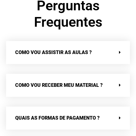
Perguntas
Frequentes
COMO VOU ASSISTIR AS AULAS ?
COMO VOU RECEBER MEU MATERIAL ?
QUAIS AS FORMAS DE PAGAMENTO ?