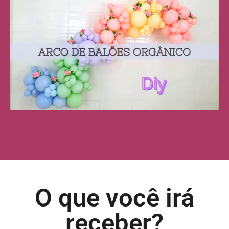
O que você irá
receber?