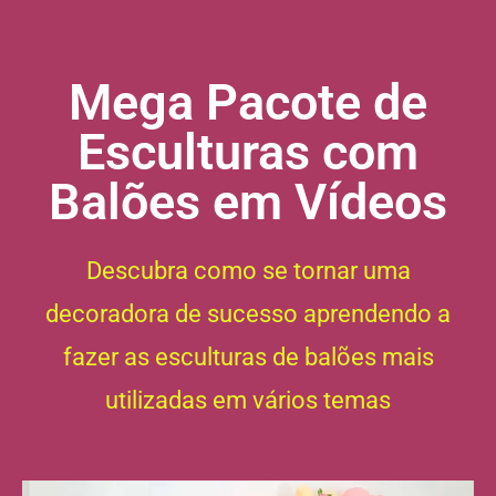
Mega Pacote de
Esculturas com
Balões em Vídeos
Descubra como se tornar uma
decoradora de sucesso aprendendo a
fazer as esculturas de balões mais
utilizadas em vários temas