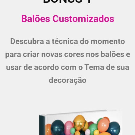
Balões Customizados
Descubra a técnica do momento
para criar novas cores nos balões e
usar de acordo com o Tema de sua
decoração