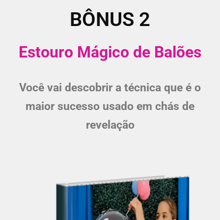
BÔNUS 2
Estouro Mágico de Balões
Você vai descobrir a técnica que é o
maior sucesso usado em chás de
revelação