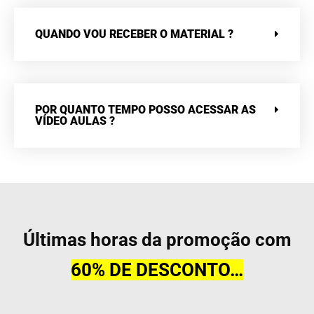
QUANDO VOU RECEBER O MATERIAL ?
POR QUANTO TEMPO POSSO ACESSAR AS
VÍDEO AULAS ?
Últimas horas da promoção com
60% DE DESCONTO…