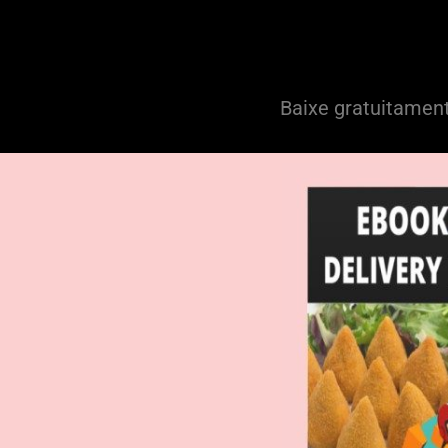
Baixe gratuitament