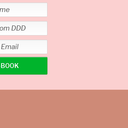
E-BOOK