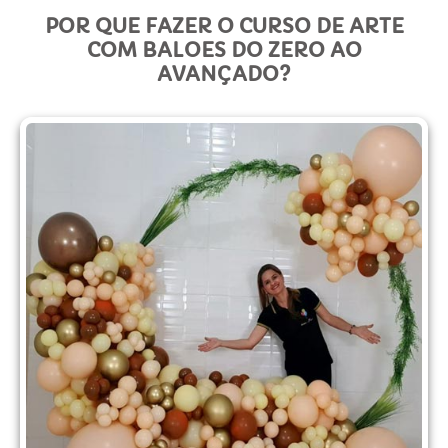
POR QUE FAZER O CURSO DE ARTE
COM BALOES DO ZERO AO
AVANÇADO?