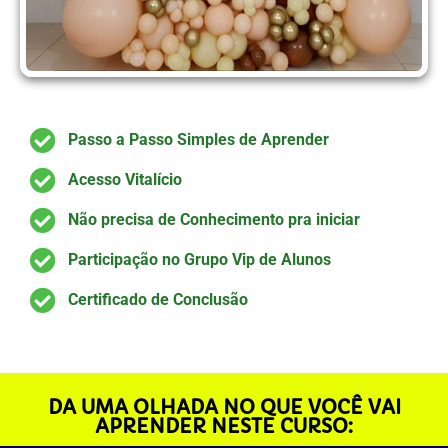
Passo a Passo Simples de Aprender
Acesso Vitalício
Não precisa de Conhecimento pra iniciar
Participação no Grupo Vip de Alunos
Certificado de Conclusão
DA UMA OLHADA NO QUE VOCÊ VAI
APRENDER NESTE CURSO: