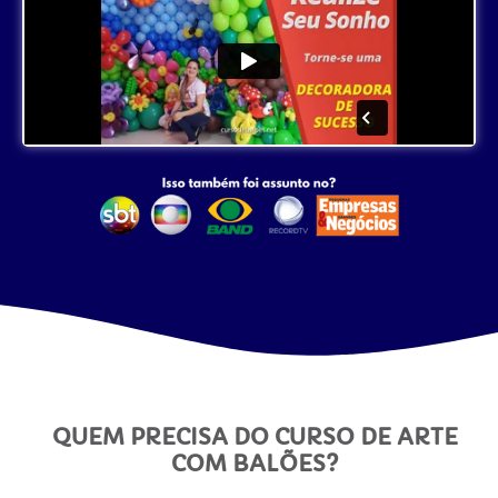
QUEM PRECISA DO CURSO DE ARTE
COM BALÕES?