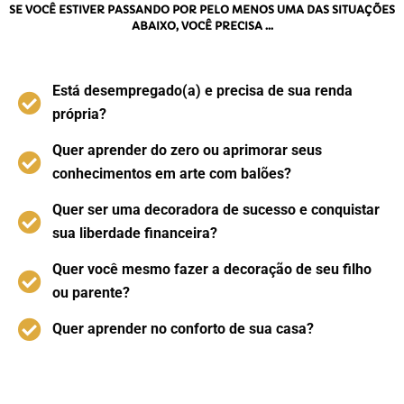
SE VOCÊ ESTIVER PASSANDO POR PELO MENOS UMA DAS SITUAÇÕES
ABAIXO, VOCÊ PRECISA …
Está desempregado(a) e precisa de sua renda
própria?
Quer aprender do zero ou aprimorar seus
conhecimentos em arte com balões?
Quer ser uma decoradora de sucesso e conquistar
sua liberdade financeira?
Quer você mesmo fazer a decoração de seu filho
ou parente?
Quer aprender no conforto de sua casa?