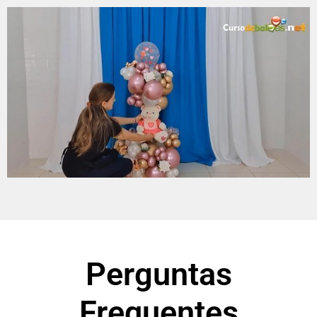
Perguntas
Frequentes