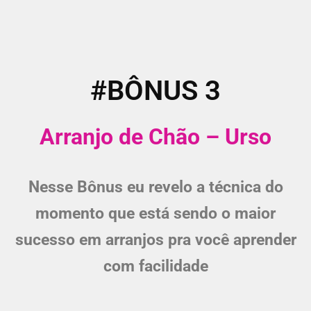
#BÔNUS 3
Arranjo de Chão – Urso
Nesse Bônus eu revelo a técnica do
momento que está sendo o maior
sucesso em arranjos pra você aprender
com facilidade