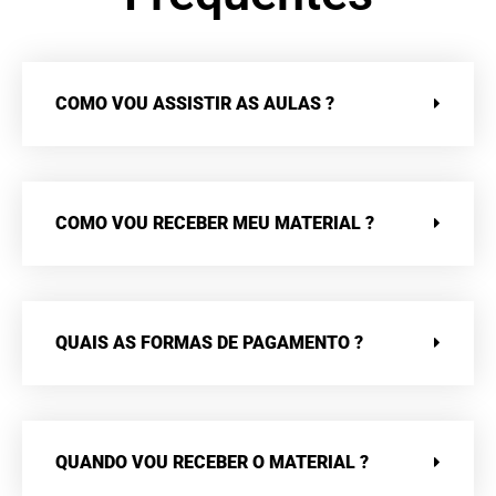
COMO VOU ASSISTIR AS AULAS ?
COMO VOU RECEBER MEU MATERIAL ?
QUAIS AS FORMAS DE PAGAMENTO ?
QUANDO VOU RECEBER O MATERIAL ?