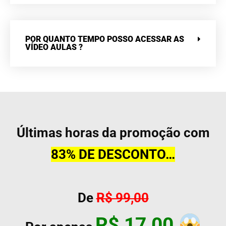
POR QUANTO TEMPO POSSO ACESSAR AS
VÍDEO AULAS ?
Últimas horas da promoção com
83% DE DESCONTO…
De
R$ 99,00
R$ 17,00