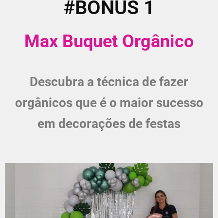
#BÔNUS 1
Max Buquet Orgânico
Descubra a técnica de fazer
orgânicos que é o maior sucesso
em decorações de festas