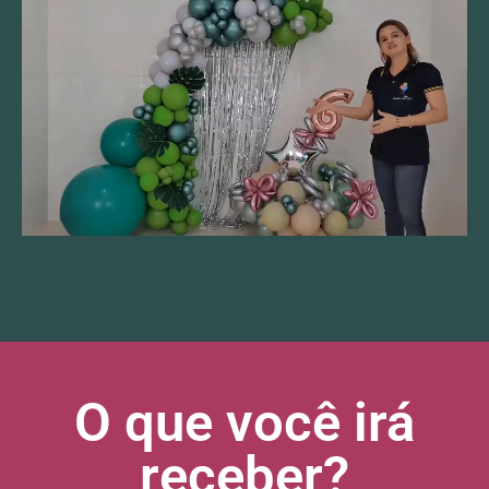
O que você irá
receber?