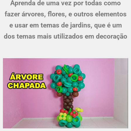
Aprenda de uma vez por todas como
fazer árvores, flores, e outros elementos
e usar em temas de jardins, que é um
dos temas mais utilizados em decoração