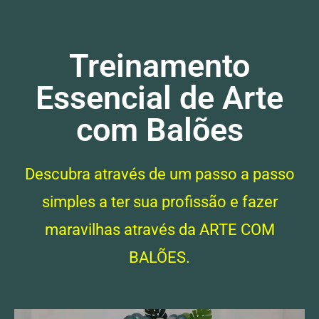
Treinamento
Essencial de Arte
com Balões
Descubra através de um passo a passo
simples a ter sua profissão e fazer
maravilhas através da ARTE COM
BALÕES.