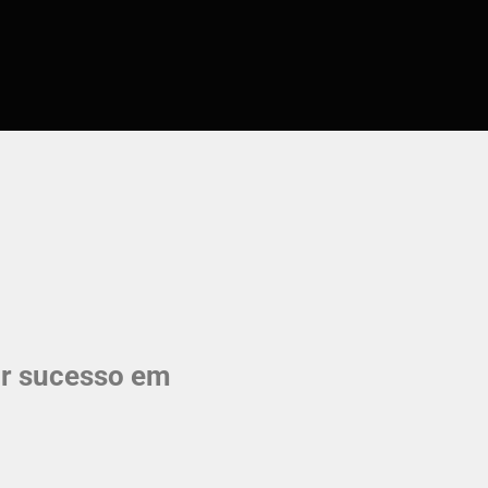
or sucesso em