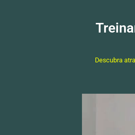
Treina
Descubra atra