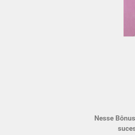
Nesse Bônus 
suces