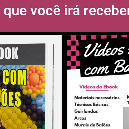
 que você irá recebe