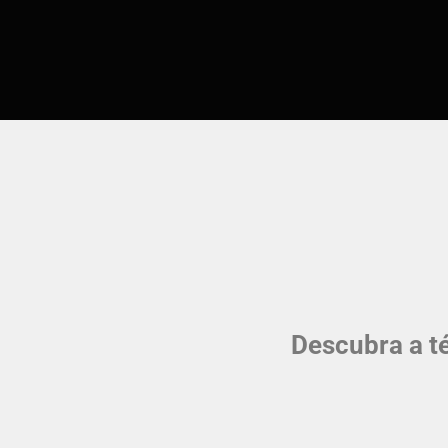
Descubra a t