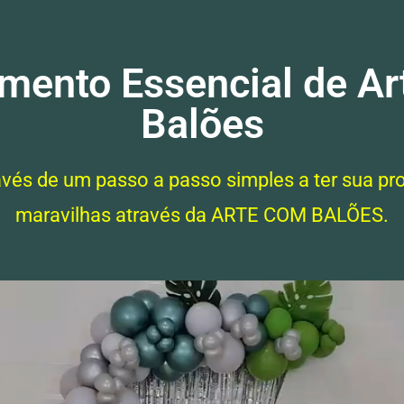
mento Essencial de A
Balões
vés de um passo a passo simples a ter sua pro
maravilhas através da ARTE COM BALÕES.